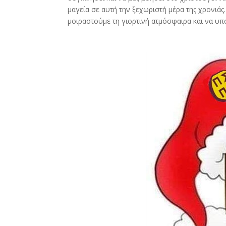
μαγεία σε αυτή την ξεχωριστή μέρα της χρονιάς
μοιραστούμε τη γιορτινή ατμόσφαιρα και να υ