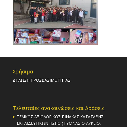
Χρήσιμα
ΔΗΛΩΣΗ ΠΡΟΣΒΑΣΙΜΟΤΗΤΑΣ
Τελευταίες ανακοινώσεις και Δράσεις
ΤΕΛΙΚΟΣ ΑΞΙΟΛΟΓΙΚΟΣ ΠΙΝΑΚΑΣ ΚΑΤΑΤΑΞΗΣ
ΕΚΠΑΙΔΕΥΤΙΚΩΝ ΠΣΠΘ ( ΓΥΜΝΑΣΙΟ-ΛΥΚΕΙΟ,