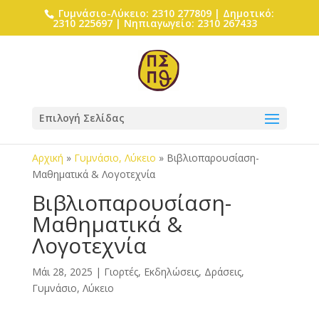
Γυμνάσιο-Λύκειο: 2310 277809 | Δημοτικό:
2310 225697 | Νηπιαγωγείο: 2310 267433
Επιλογή Σελίδας
Αρχική
»
Γυμνάσιο, Λύκειο
»
Βιβλιοπαρουσίαση-
Μαθηματικά & Λογοτεχνία
Βιβλιοπαρουσίαση-
Μαθηματικά &
Λογοτεχνία
Μάι 28, 2025
|
Γιορτές, Εκδηλώσεις, Δράσεις
,
Γυμνάσιο, Λύκειο