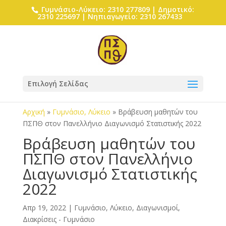
Γυμνάσιο-Λύκειο: 2310 277809 | Δημοτικό:
2310 225697 | Νηπιαγωγείο: 2310 267433
Επιλογή Σελίδας
Αρχική
»
Γυμνάσιο, Λύκειο
»
Βράβευση μαθητών του
ΠΣΠΘ στον Πανελλήνιο Διαγωνισμό Στατιστικής 2022
Βράβευση μαθητών του
ΠΣΠΘ στον Πανελλήνιο
Διαγωνισμό Στατιστικής
2022
Απρ 19, 2022
|
Γυμνάσιο, Λύκειο
,
Διαγωνισμοί,
Διακρίσεις - Γυμνάσιο