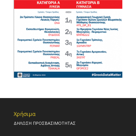
Χρήσιμα
ΔΗΛΩΣΗ ΠΡΟΣΒΑΣΙΜΟΤΗΤΑΣ