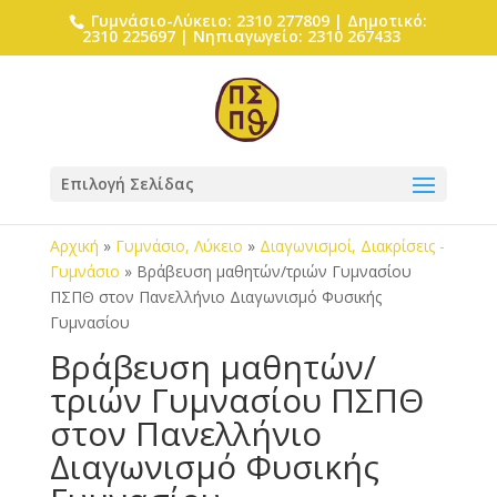
Γυμνάσιο-Λύκειο: 2310 277809 | Δημοτικό:
2310 225697 | Νηπιαγωγείο: 2310 267433
Επιλογή Σελίδας
Αρχική
»
Γυμνάσιο, Λύκειο
»
Διαγωνισμοί, Διακρίσεις -
Γυμνάσιο
»
Βράβευση μαθητών/τριών Γυμνασίου
ΠΣΠΘ στον Πανελλήνιο Διαγωνισμό Φυσικής
Γυμνασίου
Βράβευση μαθητών/
τριών Γυμνασίου ΠΣΠΘ
στον Πανελλήνιο
Διαγωνισμό Φυσικής