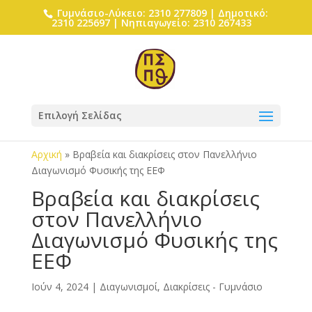
Γυμνάσιο-Λύκειο: 2310 277809 | Δημοτικό:
2310 225697 | Νηπιαγωγείο: 2310 267433
Επιλογή Σελίδας
Αρχική
»
Βραβεία και διακρίσεις στον Πανελλήνιο
Διαγωνισμό Φυσικής της ΕΕΦ
Βραβεία και διακρίσεις
στον Πανελλήνιο
Διαγωνισμό Φυσικής της
ΕΕΦ
Ιούν 4, 2024
|
Διαγωνισμοί, Διακρίσεις - Γυμνάσιο