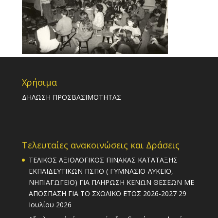
Χρήσιμα
ΔΗΛΩΣΗ ΠΡΟΣΒΑΣΙΜΟΤΗΤΑΣ
Τελευταίες ανακοινώσεις και Δράσεις
ΤΕΛΙΚΟΣ ΑΞΙΟΛΟΓΙΚΟΣ ΠΙΝΑΚΑΣ ΚΑΤΑΤΑΞΗΣ
ΕΚΠΑΙΔΕΥΤΙΚΩΝ ΠΣΠΘ ( ΓΥΜΝΑΣΙΟ-ΛΥΚΕΙΟ,
ΝΗΠΙΑΓΩΓΕΙΟ) ΓΙΑ ΠΛΗΡΩΣΗ ΚΕΝΩΝ ΘΕΣΕΩΝ ΜΕ
ΑΠΟΣΠΑΣΗ ΓΙΑ ΤΟ ΣΧΟΛΙΚΟ ΕΤΟΣ 2026-2027
29
Ιουλίου 2026