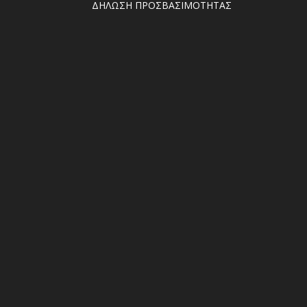
ΔΗΛΩΣΗ ΠΡΟΣΒΑΣΙΜΟΤΗΤΑΣ