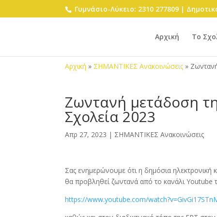
Γυμνάσιο-Λύκειο: 2310 277809 | Δημοτικό
Αρχική
Το Σχο
Αρχική
»
ΣΗΜΑΝΤΙΚΕΣ Ανακοινώσεις
»
Ζωντανή
Ζωντανή μετάδοση τη
Σχολεία 2023
Απρ 27, 2023
|
ΣΗΜΑΝΤΙΚΕΣ Ανακοινώσεις
Σας ενημερώνουμε ότι η δημόσια ηλεκτρονική κ
θα προβληθεί ζωντανά από το κανάλι Youtube 
https://www.youtube.com/watch?v=GivGi17STn