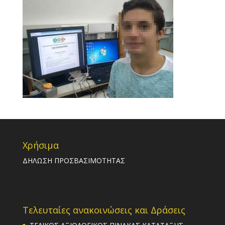
Χρήσιμα
ΔΗΛΩΣΗ ΠΡΟΣΒΑΣΙΜΟΤΗΤΑΣ
Τελευταίες ανακοινώσεις και Δράσεις