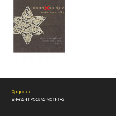
Χρήσιμα
ΔΗΛΩΣΗ ΠΡΟΣΒΑΣΙΜΟΤΗΤΑΣ