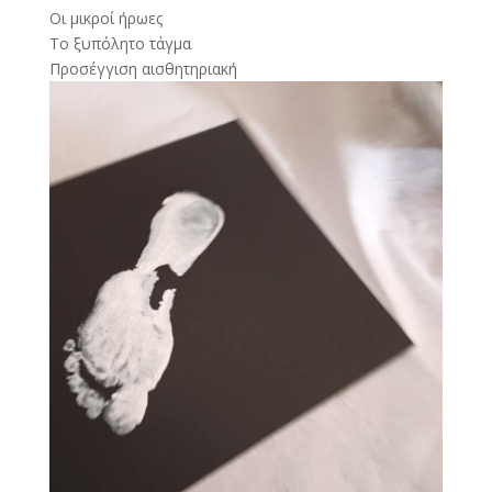
Οι μικροί ήρωες
Το ξυπόλητο τάγμα
Προσέγγιση αισθητηριακή