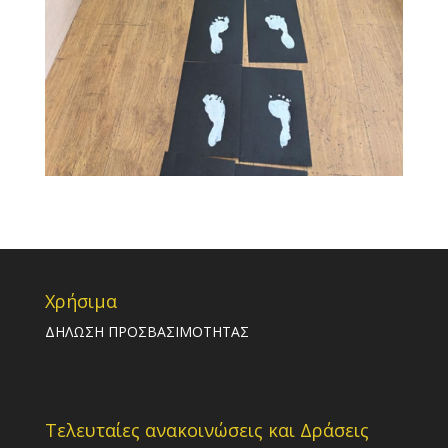
Χρήσιμα
ΔΗΛΩΣΗ ΠΡΟΣΒΑΣΙΜΟΤΗΤΑΣ
Τελευταίες ανακοινώσεις και Δράσεις