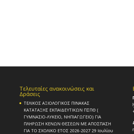
Τελευταίες ανακοινώσεις και
Δράσεις
ΤΕΛΙΚΟΣ ΑΞΙΟΛΟΓΙΚΟΣ ΠΙΝΑΚΑΣ
ΚΑΤΑΤΑΞΗΣ ΕΚΠΑΙΔΕΥΤΙΚΩΝ ΠΣΠΘ (
ΓΥΜΝΑΣΙΟ-ΛΥΚΕΙΟ, ΝΗΠΙΑΓΩΓΕΙΟ) ΓΙΑ
ΠΛΗΡΩΣΗ ΚΕΝΩΝ ΘΕΣΕΩΝ ΜΕ ΑΠΟΣΠΑΣΗ
ΓΙΑ ΤΟ ΣΧΟΛΙΚΟ ΕΤΟΣ 2026-2027
29 Ιουλίου