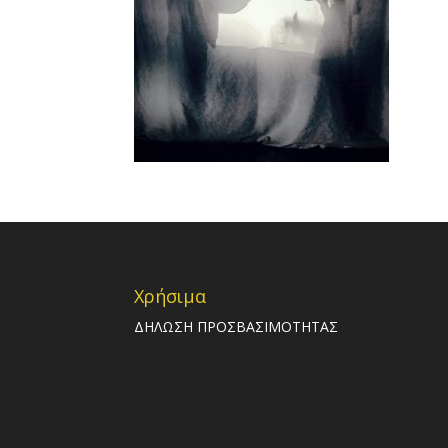
Χρήσιμα
ΔΗΛΩΣΗ ΠΡΟΣΒΑΣΙΜΟΤΗΤΑΣ