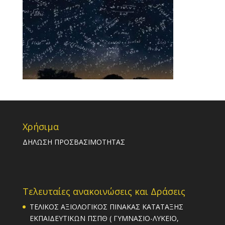
Χρήσιμα
ΔΗΛΩΣΗ ΠΡΟΣΒΑΣΙΜΟΤΗΤΑΣ
Τελευταίες ανακοινώσεις και Δράσεις
ΤΕΛΙΚΟΣ ΑΞΙΟΛΟΓΙΚΟΣ ΠΙΝΑΚΑΣ ΚΑΤΑΤΑΞΗΣ
ΕΚΠΑΙΔΕΥΤΙΚΩΝ ΠΣΠΘ ( ΓΥΜΝΑΣΙΟ-ΛΥΚΕΙΟ,